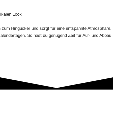
tikalen Look
 zum Hingucker und sorgt für eine entspannte Atmosphäre, i
4 Kalendertagen. So hast du genügend Zeit für Auf- und Abbau