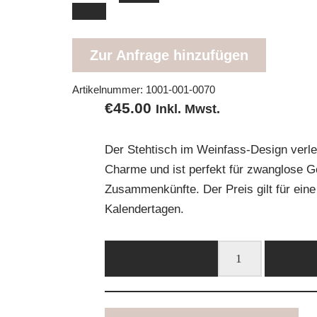
Zur Anfrage hinzufügen
Artikelnummer:
1001-001-0070
€
45.00
Inkl. Mwst.
Der Stehtisch im Weinfass-Design verle
Charme und ist perfekt für zwanglose 
Zusammenkünfte. Der Preis gilt für eine
Kalendertagen.
-