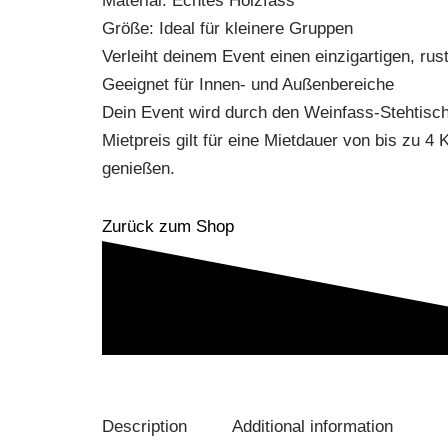
Material: Echtes Holzfass
Größe: Ideal für kleinere Gruppen
Verleiht deinem Event einen einzigartigen, rus
Geeignet für Innen- und Außenbereiche
Dein Event wird durch den Weinfass-Stehtisch
Mietpreis gilt für eine Mietdauer von bis zu 
genießen.
Zurück zum Shop
Description
Additional information