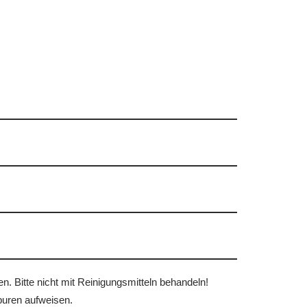
 Bitte nicht mit Reinigungsmitteln behandeln!
puren aufweisen.