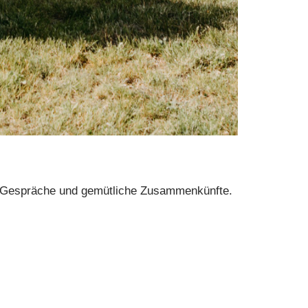
se Gespräche und gemütliche Zusammenkünfte.