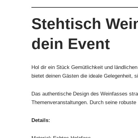
Stehtisch Wei
dein Event
Hol dir ein Stück Gemütlichkeit und ländlich
bietet deinen Gästen die ideale Gelegenheit,
Das authentische Design des Weinfasses strahl
Themenveranstaltungen. Durch seine robuste B
Details: