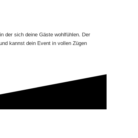
n der sich deine Gäste wohlfühlen. Der
 und kannst dein Event in vollen Zügen